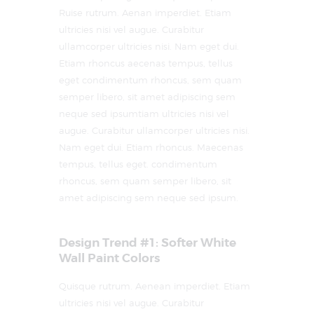
Ruise rutrum. Aenan imperdiet. Etiam
ultricies nisi vel augue. Curabitur
ullamcorper ultricies nisi. Nam eget dui.
Etiam rhoncus aecenas tempus, tellus
eget condimentum rhoncus, sem quam
semper libero, sit amet adipiscing sem
neque sed ipsumtiam ultricies nisi vel
augue. Curabitur ullamcorper ultricies nisi.
Nam eget dui. Etiam rhoncus. Maecenas
tempus, tellus eget. condimentum
rhoncus, sem quam semper libero, sit
amet adipiscing sem neque sed ipsum.
Design Trend #1: Softer White
Wall Paint Colors
Quisque rutrum. Aenean imperdiet. Etiam
ultricies nisi vel augue. Curabitur