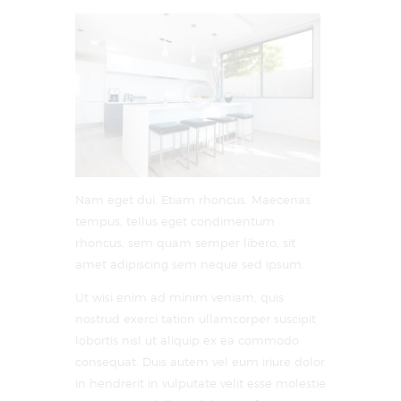
Nam eget dui. Etiam rhoncus. Maecenas
tempus, tellus eget condimentum
rhoncus, sem quam semper libero, sit
amet adipiscing sem neque sed ipsum.
Ut wisi enim ad minim veniam, quis
nostrud exerci tation ullamcorper suscipit
lobortis nisl ut aliquip ex ea commodo
consequat. Duis autem vel eum iriure dolor
in hendrerit in vulputate velit esse molestie