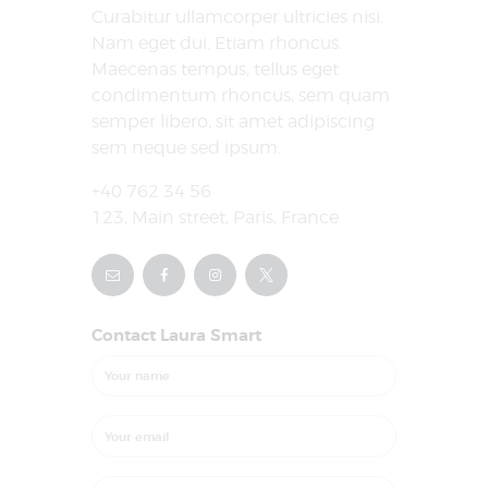
Curabitur ullamcorper ultricies nisi.
Nam eget dui. Etiam rhoncus.
Maecenas tempus, tellus eget
condimentum rhoncus, sem quam
semper libero, sit amet adipiscing
sem neque sed ipsum.
+40 762 34 56
123, Main street, Paris, France
Contact Laura Smart