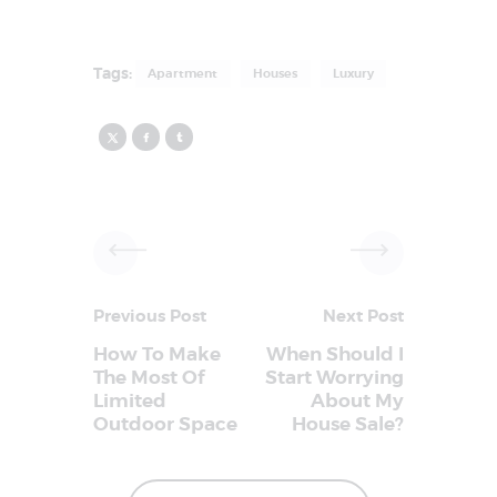
Tags:
Apartment
Houses
Luxury
Previous Post
Next Post
How To Make
When Should I
The Most Of
Start Worrying
Limited
About My
Outdoor Space
House Sale?