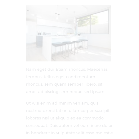
Nam eget dui. Etiam rhoncus. Maecenas
tempus, tellus eget condimentum
rhoncus, sem quam semper libero, sit
amet adipiscing sem neque sed ipsum.
Ut wisi enim ad minim veniam, quis
nostrud exerci tation ullamcorper suscipit
lobortis nisl ut aliquip ex ea commodo
consequat. Duis autem vel eum iriure dolor
in hendrerit in vulputate velit esse molestie