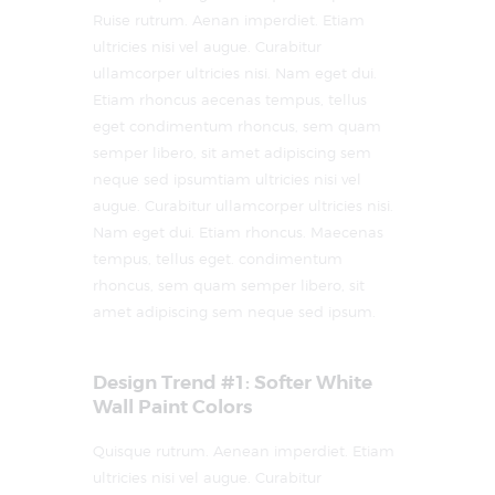
Ruise rutrum. Aenan imperdiet. Etiam
ultricies nisi vel augue. Curabitur
ullamcorper ultricies nisi. Nam eget dui.
Etiam rhoncus aecenas tempus, tellus
eget condimentum rhoncus, sem quam
semper libero, sit amet adipiscing sem
neque sed ipsumtiam ultricies nisi vel
augue. Curabitur ullamcorper ultricies nisi.
Nam eget dui. Etiam rhoncus. Maecenas
tempus, tellus eget. condimentum
rhoncus, sem quam semper libero, sit
amet adipiscing sem neque sed ipsum.
Design Trend #1: Softer White
Wall Paint Colors
Quisque rutrum. Aenean imperdiet. Etiam
ultricies nisi vel augue. Curabitur