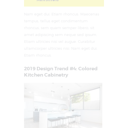
Mark Stivens
Nam eget dui. Etiam rhoncus. Maecenas
tempus, tellus eget condimentum
rhoncus, sem quam semper libero, sit
amet adipiscing sem neque sed ipsum.
Etiam ultricies nisi vel augue. Curabitur
ullamcorper ultricies nisi. Nam eget dui.
Etiam rhoncus.
2019 Design Trend #4: Colored
Kitchen Cabinetry