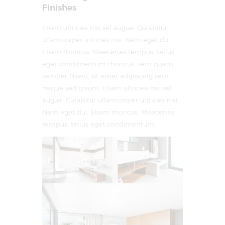
Finishes
Etiam ultricies nisi vel augue. Curabitur
ullamcorper ultricies nisi. Nam eget dui.
Etiam rhoncus. Maecenas tempus, tellus
eget condimentum rhoncus, sem quam
semper libero, sit amet adipiscing sem
neque sed ipsum. Etiam ultricies nisi vel
augue. Curabitur ullamcorper ultricies nisi.
Nam eget dui. Etiam rhoncus. Maecenas
tempus, tellus eget condimentum.