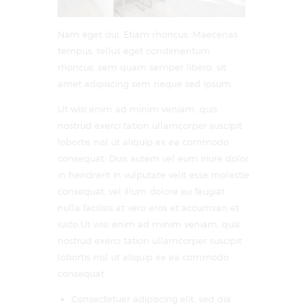
Nam eget dui. Etiam rhoncus. Maecenas
tempus, tellus eget condimentum
rhoncus, sem quam semper libero, sit
amet adipiscing sem neque sed ipsum.
Ut wisi enim ad minim veniam, quis
nostrud exerci tation ullamcorper suscipit
lobortis nisl ut aliquip ex ea commodo
consequat. Duis autem vel eum iriure dolor
in hendrerit in vulputate velit esse molestie
consequat, vel illum dolore eu feugiat
nulla facilisis at vero eros et accumsan et
iusto.Ut wisi enim ad minim veniam, quis
nostrud exerci tation ullamcorper suscipit
lobortis nisl ut aliquip ex ea commodo
consequat.
Consectetuer adipiscing elit, sed dia