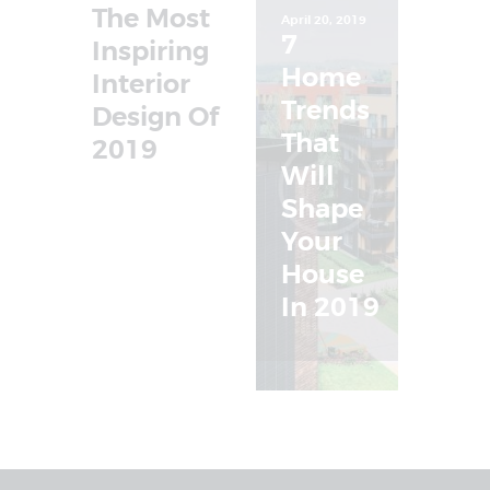
The Most
April 20, 2019
7
Inspiring
Home
Interior
Trends
Design Of
That
2019
Will
Shape
Your
House
In 2019