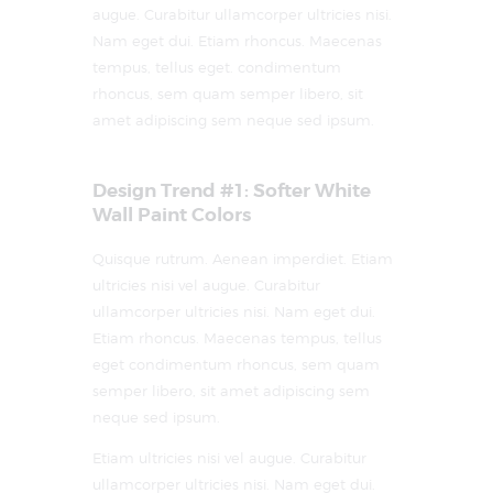
augue. Curabitur ullamcorper ultricies nisi.
Nam eget dui. Etiam rhoncus. Maecenas
tempus, tellus eget. condimentum
rhoncus, sem quam semper libero, sit
amet adipiscing sem neque sed ipsum.
Design Trend #1: Softer White
Wall Paint Colors
Quisque rutrum. Aenean imperdiet. Etiam
ultricies nisi vel augue. Curabitur
ullamcorper ultricies nisi. Nam eget dui.
Etiam rhoncus. Maecenas tempus, tellus
eget condimentum rhoncus, sem quam
semper libero, sit amet adipiscing sem
neque sed ipsum.
Etiam ultricies nisi vel augue. Curabitur
ullamcorper ultricies nisi. Nam eget dui.