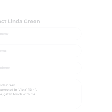
ct Linda Green