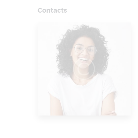
Contacts